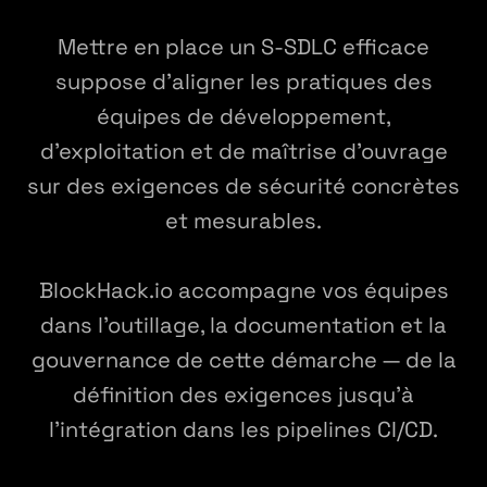
Mettre en place un S-SDLC efficace
suppose d’aligner les pratiques des
équipes de développement,
d’exploitation et de maîtrise d’ouvrage
sur des exigences de sécurité concrètes
et mesurables.
BlockHack.io accompagne vos équipes
dans l’outillage, la documentation et la
gouvernance de cette démarche — de la
définition des exigences jusqu’à
l’intégration dans les pipelines CI/CD.