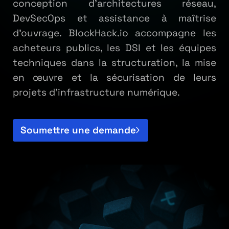
conception d'architectures réseau,
DevSecOps et assistance à maîtrise
d'ouvrage. BlockHack.io accompagne les
acheteurs publics, les DSI et les équipes
techniques dans la structuration, la mise
en œuvre et la sécurisation de leurs
projets d'infrastructure numérique.
Soumettre une demande