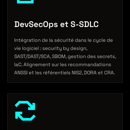
DevSecOps et S-SDLC
Intégration de la sécurité dans le cycle de
vie logiciel : security by design,
SAST/DAST/SCA, SBOM, gestion des secrets,
IaC. Alignement sur les recommandations
ANSSI et les référentiels NIS2, DORA et CRA.