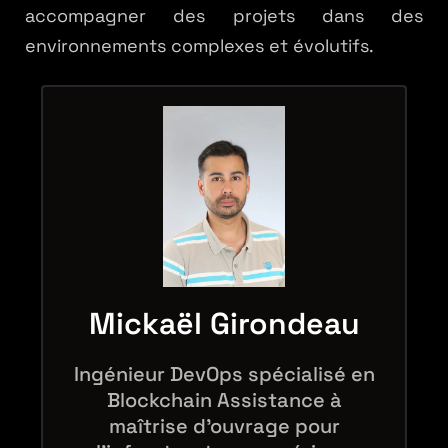
accompagner des projets dans des
environnements complexes et évolutifs.
Mickaël Girondeau
Ingénieur DevOps spécialisé en
Blockchain Assistance à
maîtrise d'ouvrage pour