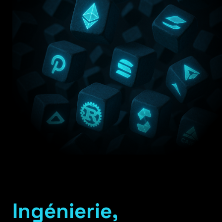
Ingénierie,