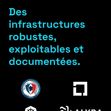
Des
infrastructures
robustes,
exploitables et
documentées.