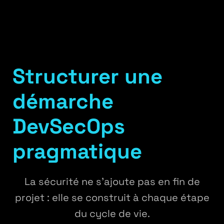
Structurer une
démarche
DevSecOps
pragmatique
La sécurité ne s’ajoute pas en fin de
projet : elle se construit à chaque étape
du cycle de vie.