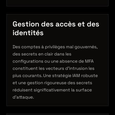
Gestion des accès et des
identités
Des comptes à privilèges mal gouvernés,
des secrets en clair dans les
configurations ou une absence de MFA
constituent les vecteurs d’intrusion les
plus courants. Une stratégie IAM robuste
et une gestion rigoureuse des secrets
réduisent significativement la surface
d’attaque.