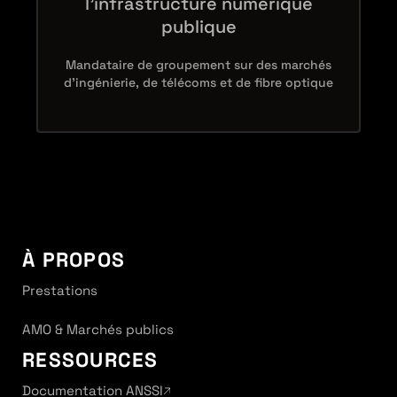
l'infrastructure numérique
publique
Mandataire de groupement sur des marchés
d'ingénierie, de télécoms et de fibre optique
À PROPOS
Prestations
AMO & Marchés publics
RESSOURCES
Documentation ANSSI