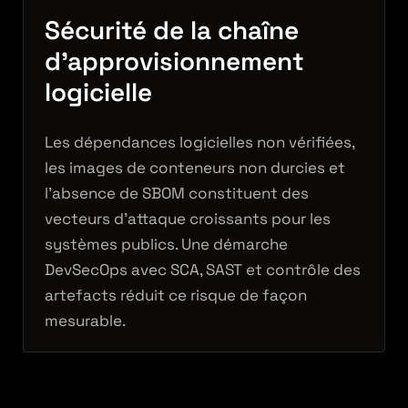
Sécurité de la chaîne
d’approvisionnement
logicielle
Les dépendances logicielles non vérifiées,
les images de conteneurs non durcies et
l’absence de SBOM constituent des
vecteurs d’attaque croissants pour les
systèmes publics. Une démarche
DevSecOps avec SCA, SAST et contrôle des
artefacts réduit ce risque de façon
mesurable.