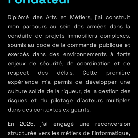
\cdot
x}
Diplômé des Arts et Métiers, j'ai construit
mon parcours au sein des armées dans la
conduite de projets immobiliers complexes,
soumis au code de la commande publique et
exercés dans des environnements à forts
enjeux de sécurité, de coordination et de
respect des délais. Cette première
expérience m'a permis de développer une
culture solide de la rigueur, de la gestion des
risques et du pilotage d'acteurs multiples
dans des contextes exigeants.
En 2025, j'ai engagé une reconversion
structurée vers les métiers de l'informatique,